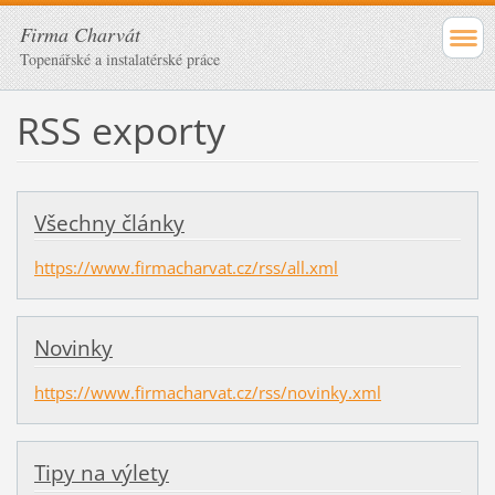
Firma Charvát
Topenářské a instalatérské práce
RSS exporty
Všechny články
https://www.firmacharvat.cz/rss/all.xml
Novinky
https://www.firmacharvat.cz/rss/novinky.xml
Tipy na výlety